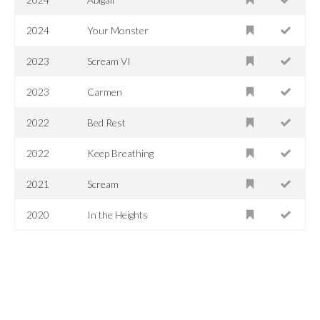
2024
Your Monster
2023
Scream VI
2023
Carmen
2022
Bed Rest
2022
Keep Breathing
2021
Scream
2020
In the Heights