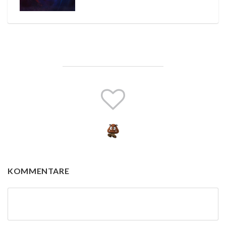
KOMMENTARE