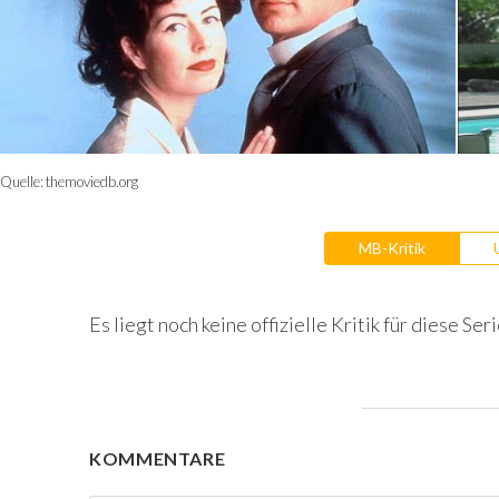
Quelle:
themoviedb.org
MB-Kritik
Es liegt noch keine offizielle Kritik für diese Seri
KOMMENTARE