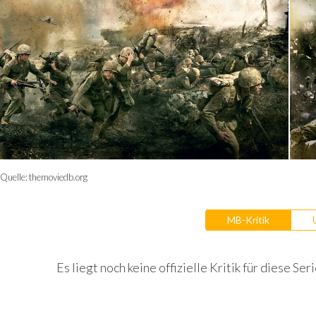
Quelle:
themoviedb.org
MB-Kritik
Es liegt noch keine offizielle Kritik für diese Seri