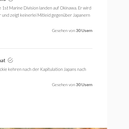
 1st Marine Division landen auf Okinawa. Er wird
r und zeigt keinerlei Mitleid gegenüber Japanern
Gesehen von
30 Usern
mat
ckie kehren nach der Kapitulation Japans nach
Gesehen von
30 Usern