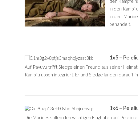
den Kampfeins
in den Kampf 
in dem Marine
behandelt.
1x5 – Pelel
Auf Pavuvu trifft Sledge einen Freund aus seiner Heimat, 
Kampftruppen integriert. Er und Sledge landen daraufhin 
1x6 – Peleli
Die Marines sollen den wichtigen Flughafen auf Peleliu