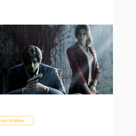
User-Kritiken