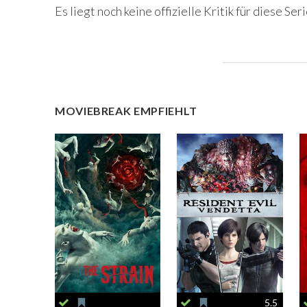
Es liegt noch keine offizielle Kritik für diese Seri
MOVIEBREAK EMPFIEHLT
5.5