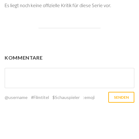
Es liegt noch keine offizielle Kritik für diese Serie vor.
KOMMENTARE
@username
#Filmtitel
$Schauspieler
:emoji