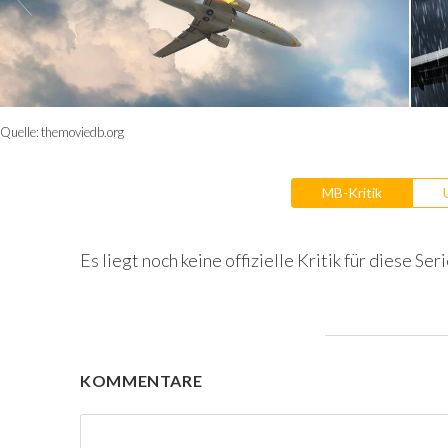
Quelle:
themoviedb.org
MB-Kritik
Es liegt noch keine offizielle Kritik für diese Seri
KOMMENTARE