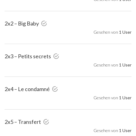
2x2 – Big Baby
Gesehen von
1 User
2x3 – Petits secrets
Gesehen von
1 User
2x4 – Le condamné
Gesehen von
1 User
2x5 – Transfert
Gesehen von
1 User