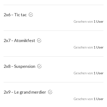
2x6 – Tic tac
Gesehen von
1 User
2x7 – Atomikfest
Gesehen von
1 User
2x8 – Suspension
Gesehen von
1 User
2x9 – Le grand merdier
Gesehen von
1 User