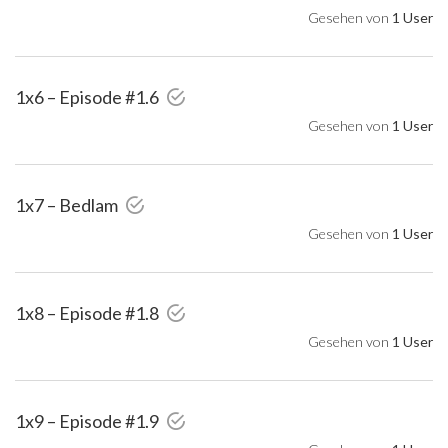
Gesehen von
1 User
1x6 – Episode #1.6
Gesehen von
1 User
1x7 – Bedlam
Gesehen von
1 User
1x8 – Episode #1.8
Gesehen von
1 User
1x9 – Episode #1.9