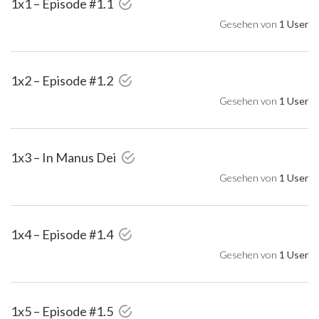
1x1 – Episode #1.1
Gesehen von
1 User
1x2 – Episode #1.2
Gesehen von
1 User
1x3 – In Manus Dei
Gesehen von
1 User
1x4 – Episode #1.4
Gesehen von
1 User
1x5 – Episode #1.5