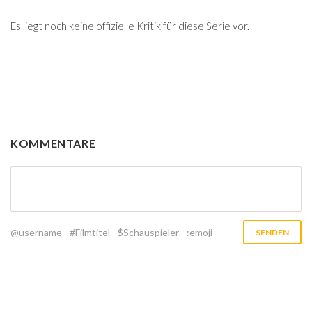
Es liegt noch keine offizielle Kritik für diese Serie vor.
KOMMENTARE
@username
#Filmtitel
$Schauspieler
:emoji