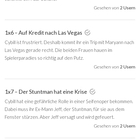
Gesehen von
2 Usern
1x6 – Auf Kredit nach Las Vegas
Cybill ist frustriert. Deshalb kommt ihr ein Trip mit Maryann nach
Las Vegas gerade recht. Die beiden Frauen hauen im
Spielerparadies so richtig auf den Putz.
Gesehen von
2 Usern
1x7 – Der Stuntman hat eine Krise
Cybill hat eine gefährliche Rolle in einer Seifenoper bekommen.
Dabei muss ihr Ex-Mann Jeff, der Stuntman, für sie aus dem
Fenster stürzen. Aber Jeff versagt und wird gefeuert.
Gesehen von
2 Usern