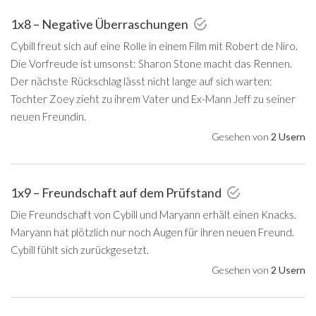
1x8 – Negative Überraschungen
Cybill freut sich auf eine Rolle in einem Film mit Robert de Niro.
Die Vorfreude ist umsonst: Sharon Stone macht das Rennen.
Der nächste Rückschlag lässt nicht lange auf sich warten:
Tochter Zoey zieht zu ihrem Vater und Ex-Mann Jeff zu seiner
neuen Freundin.
Gesehen von
2 Usern
1x9 – Freundschaft auf dem Prüfstand
Die Freundschaft von Cybill und Maryann erhält einen Knacks.
Maryann hat plötzlich nur noch Augen für ihren neuen Freund.
Cybill fühlt sich zurückgesetzt.
Gesehen von
2 Usern