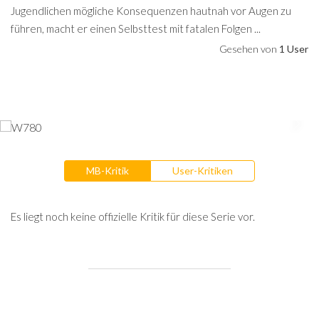
Jugendlichen mögliche Konsequenzen hautnah vor Augen zu
führen, macht er einen Selbsttest mit fatalen Folgen ...
Gesehen von
1 User
MB-Kritik
User-Kritiken
Es liegt noch keine offizielle Kritik für diese Serie vor.