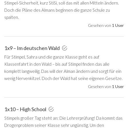
Stimpel-Sicherheit, kurz StiSi, soll das mit allen Mitteln ändern.
Doch die Pläne des Almans beginnen die ganze Schule zu
spalten.
Gesehen von
1 User
1x9 – Im deutschen Wald
Für Stimpel, Sahra und die ganze Klasse geht es auf
Klassenfahrt in den Wald – bis auf Stimpel finden das alle
komplett langweilig. Das will der Alman ändern und sorgt für ein
wenig Nervenkitzel. Doch der Wald hat seine eigenen Gesetze.
Gesehen von
1 User
1x10 – High School
Stimpels großer Tag steht an: Die Lehrerprüfung! Da kommt das
Drogenproblem seiner Klasse sehr ungünstig. Um den