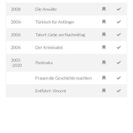
2008
Die Anwälte
2006–
Türkisch für Anfänger
2006
Tatort: Liebe am Nachmittag
2006
Der Kriminalist
2005
Pastewka
-2020
Frauen die Geschichte machten
Entführt: Vincent