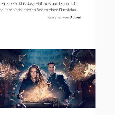
n. Es wird klar, dass Matthew und Diana nicht
ind. Ihre Verbündeten fassen einen Fluchtplan.
Gesehen von
8 Usern