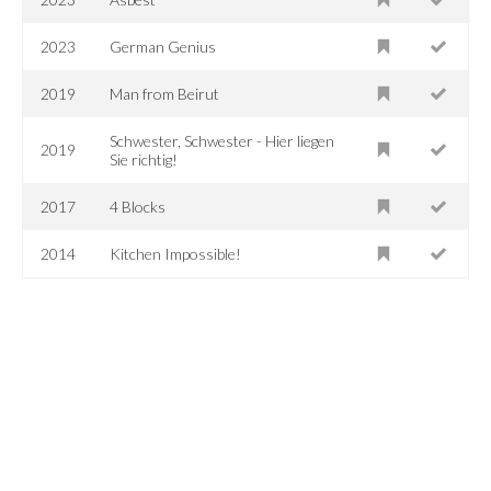
2023
German Genius
2019
Man from Beirut
Schwester, Schwester - Hier liegen
2019
Sie richtig!
2017
4 Blocks
2014
Kitchen Impossible!