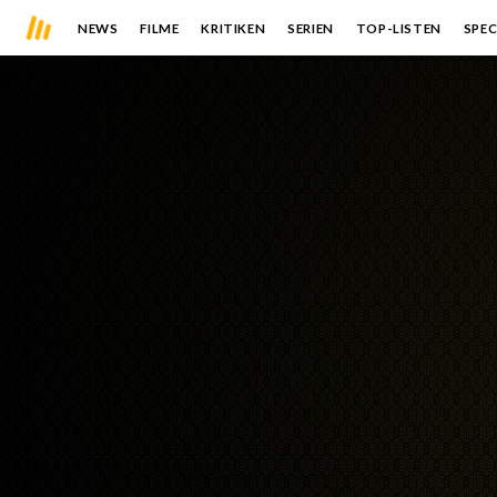
NEWS
FILME
KRITIKEN
SERIEN
TOP-LISTEN
SPEC