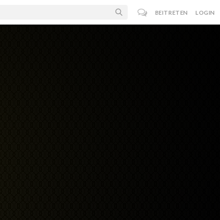
BEITRETEN
LOGIN