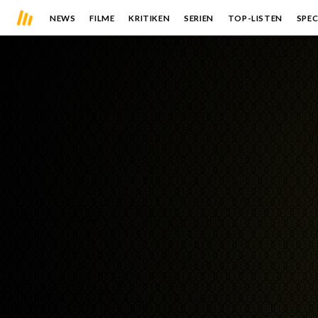
NEWS
FILME
KRITIKEN
SERIEN
TOP-LISTEN
SPEC