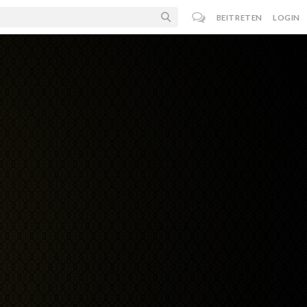
BEITRETEN
LOGIN