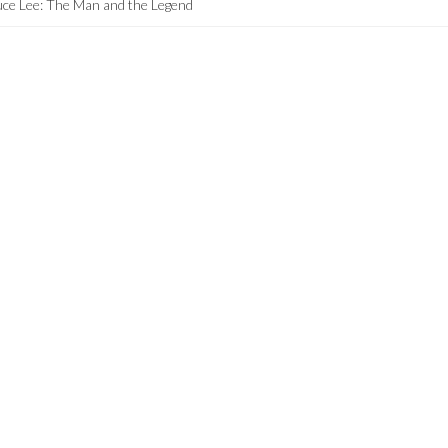
ce Lee: The Man and the Legend