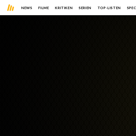
NEWS
FILME
KRITIKEN
SERIEN
TOP-LISTEN
SPEC