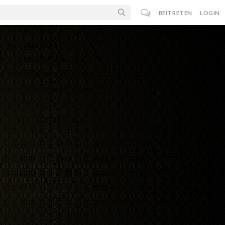
BEITRETEN
LOGIN