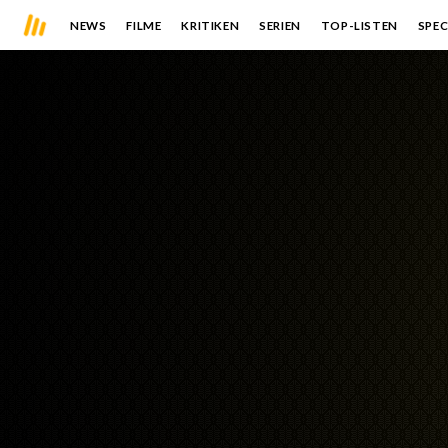
NEWS
FILME
KRITIKEN
SERIEN
TOP-LISTEN
SPEC