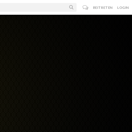
BEITRETEN
LOGIN