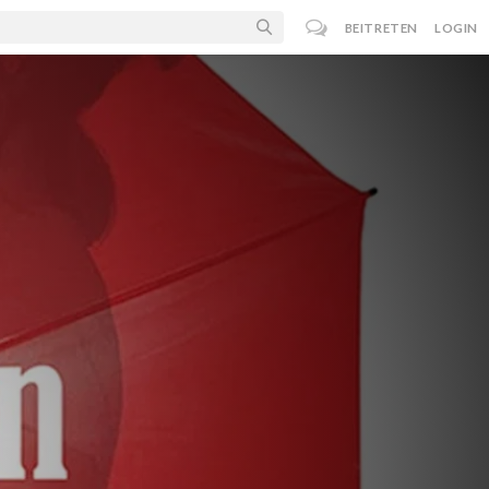
BEITRETEN
LOGIN