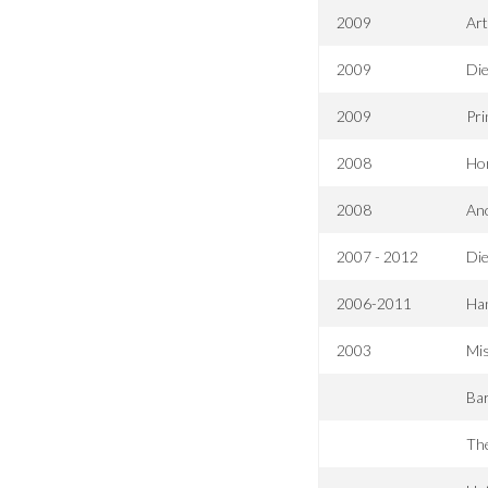
2009
Art
2009
Die
2009
Pr
2008
Hor
2008
Ano
2007 - 2012
Die
2006-2011
Ha
2003
Mi
Bar
The