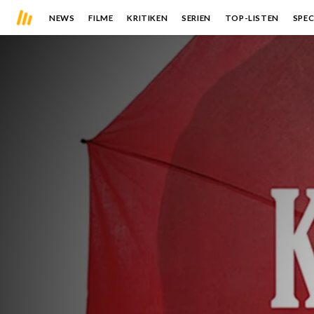
NEWS
FILME
KRITIKEN
SERIEN
TOP-LISTEN
SPEC