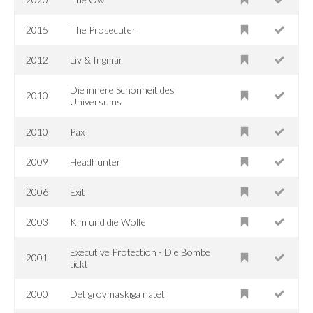
2015
The Prosecuter
2012
Liv & Ingmar
Die innere Schönheit des
2010
Universums
2010
Pax
2009
Headhunter
2006
Exit
2003
Kim und die Wölfe
Executive Protection - Die Bombe
2001
tickt
2000
Det grovmaskiga nätet