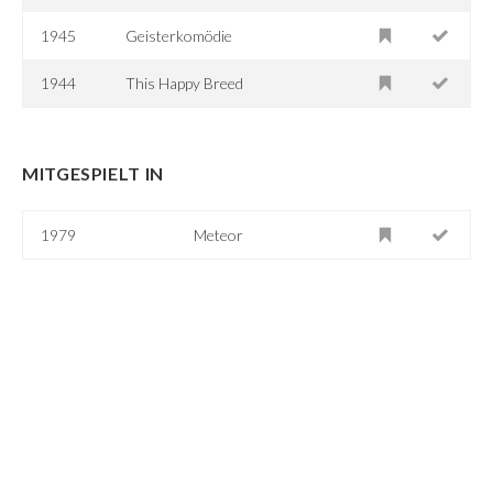
1945
Geisterkomödie
1944
This Happy Breed
MITGESPIELT IN
1979
Meteor