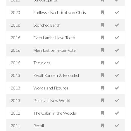
2020
Endless - Nachricht von Chris
2018
Scorched Earth
2016
Even Lambs Have Teeth
2016
Mein fast perfekter Vater
2016
Travelers
2013
Zwölf Runden 2: Reloaded
2013
Words and Pictures
2013
Primeval: New World
2012
The Cabin in the Woods
2011
Recoil