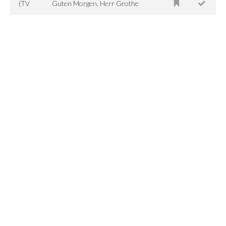
(TV
Guten Morgen, Herr Grothe