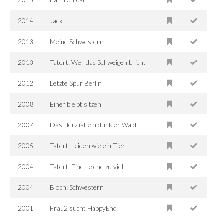
2014
Jack
2013
Meine Schwestern
2013
Tatort: Wer das Schweigen bricht
2012
Letzte Spur Berlin
2008
Einer bleibt sitzen
2007
Das Herz ist ein dunkler Wald
2005
Tatort: Leiden wie ein Tier
2004
Tatort: Eine Leiche zu viel
2004
Bloch: Schwestern
2001
Frau2 sucht HappyEnd