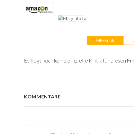
MB-Kritik
Es liegt noch keine offizielle Kritik für diesen Fil
KOMMENTARE