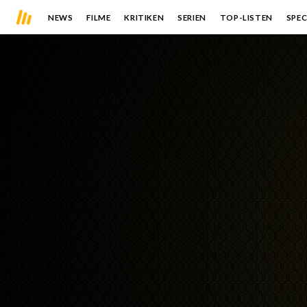
NEWS
FILME
KRITIKEN
SERIEN
TOP-LISTEN
SPEC