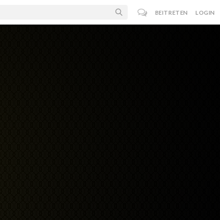
BEITRETEN
LOGIN