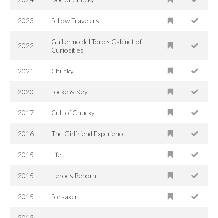
2023
Fellow Travelers
Guillermo del Toro's Cabinet of
2022
Curiosities
2021
Chucky
2020
Locke & Key
2017
Cult of Chucky
2016
The Girlfriend Experience
2015
Life
2015
Heroes Reborn
2015
Forsaken
2013