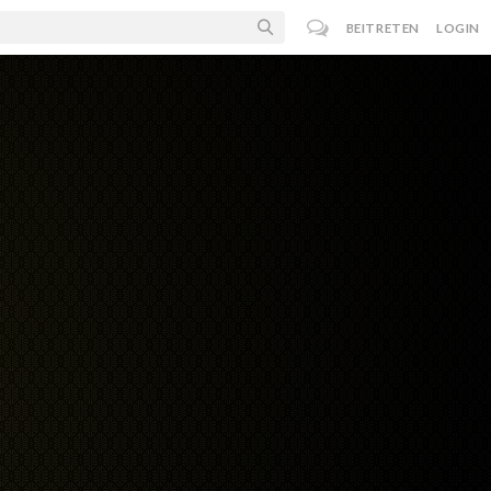
BEITRETEN
LOGIN