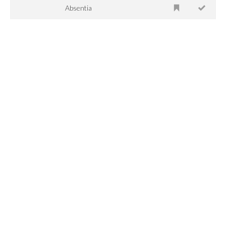
Absentia