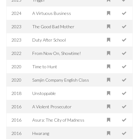
2024
A Virtuous Business
2023
The Good Bad Mother
2023
Duty After School
2022
From Now On, Showtime!
2020
Time to Hunt
2020
Samjin Company English Class
2018
Unstoppable
2016
A Violent Prosecutor
2016
Asura: The City of Madness
2016
Hwarang