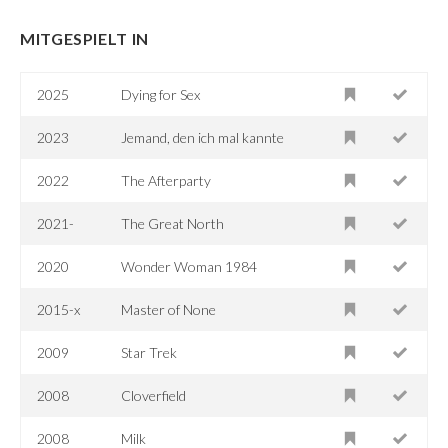
MITGESPIELT IN
2025
Dying for Sex
2023
Jemand, den ich mal kannte
2022
The Afterparty
2021-
The Great North
2020
Wonder Woman 1984
2015-x
Master of None
2009
Star Trek
2008
Cloverfield
2008
Milk