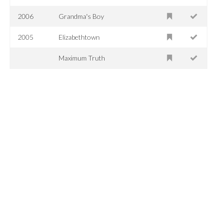
2006
Grandma's Boy
2005
Elizabethtown
Maximum Truth