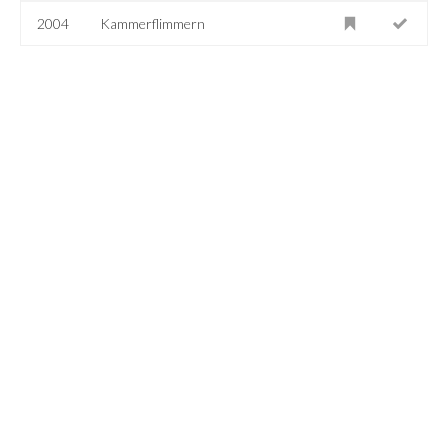
2004
Kammerflimmern