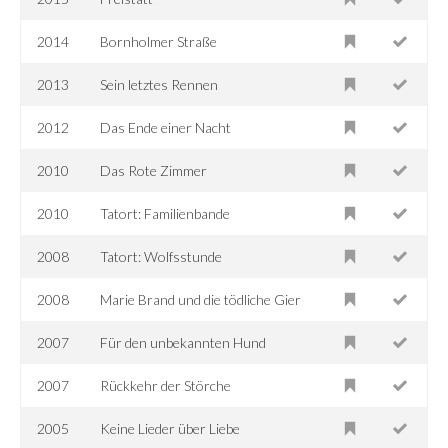
2014
Bornholmer Straße
2013
Sein letztes Rennen
2012
Das Ende einer Nacht
2010
Das Rote Zimmer
2010
Tatort: Familienbande
2008
Tatort: Wolfsstunde
2008
Marie Brand und die tödliche Gier
2007
Für den unbekannten Hund
2007
Rückkehr der Störche
2005
Keine Lieder über Liebe