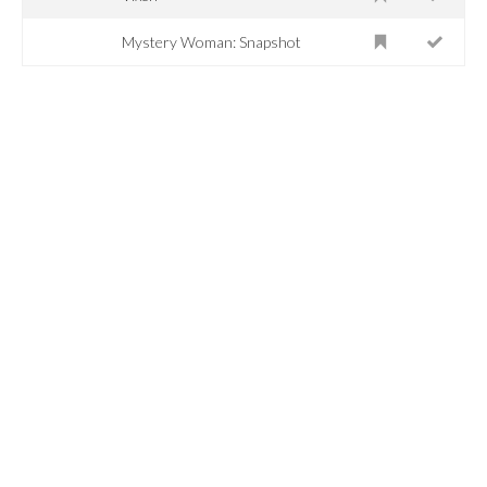
Mystery Woman: Snapshot