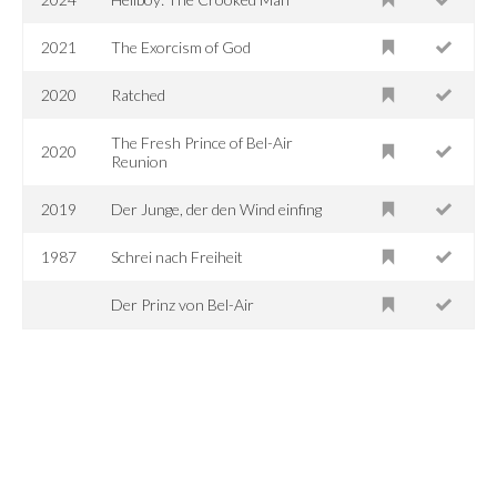
2021
The Exorcism of God
2020
Ratched
The Fresh Prince of Bel-Air
2020
Reunion
2019
Der Junge, der den Wind einfing
1987
Schrei nach Freiheit
Der Prinz von Bel-Air