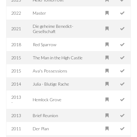
2022
Master
Die geheime Benedict-
2021
Gesellschaft
2018
Red Sparrow
2015
The Man in the High Castle
2015
Ava's Possessions
2014
Julia - Blutige Rache
2013
Hemlock Grove
-
2013
Brief Reunion
2011
Der Plan