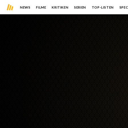
NEWS
FILME
KRITIKEN
SERIEN
TOP-LISTEN
SPEC