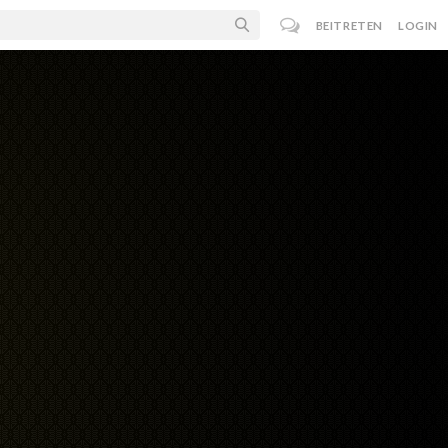
BEITRETEN
LOGIN