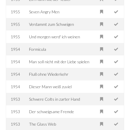
1955
Seven Angry Men
1955
Verdammt zum Schweigen
1955
Und morgen werd' ich weinen
1954
Formicula
1954
Man soll nicht mit der Liebe spielen
1954
Fluß ohne Wiederkehr
1954
Dieser Mann weiß zuviel
1953
Schwere Colts in zarter Hand
1953
Der schweigsame Fremde
1953
The Glass Web