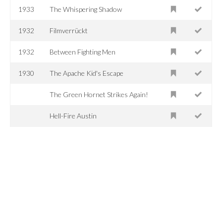
1933
The Whispering Shadow
1932
Filmverrückt
1932
Between Fighting Men
1930
The Apache Kid's Escape
The Green Hornet Strikes Again!
Hell-Fire Austin