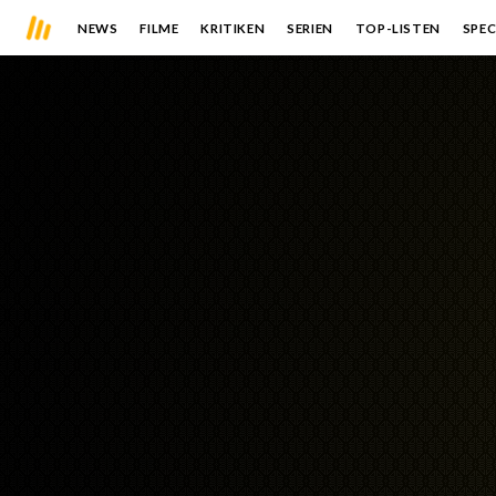
NEWS
FILME
KRITIKEN
SERIEN
TOP-LISTEN
SPEC