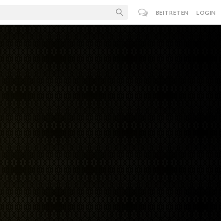
BEITRETEN
LOGIN