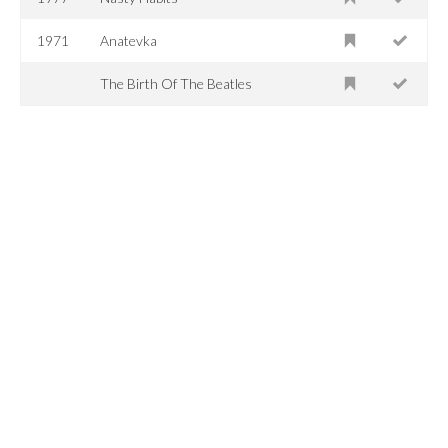
1971
Anatevka
The Birth Of The Beatles