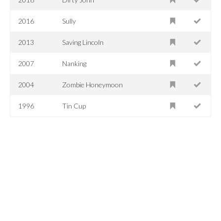
2016
Sully
2013
Saving Lincoln
2007
Nanking
2004
Zombie Honeymoon
1996
Tin Cup