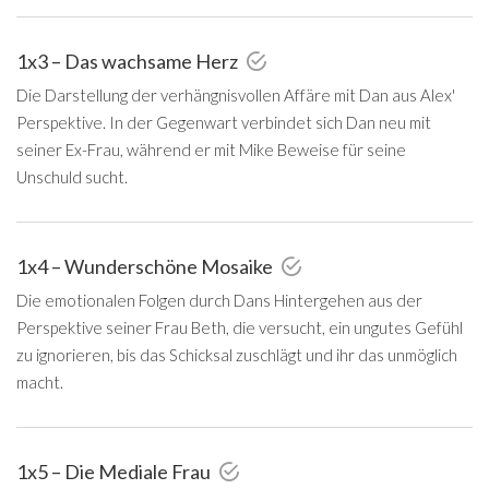
1x3 – Das wachsame Herz
Die Darstellung der verhängnisvollen Affäre mit Dan aus Alex'
Perspektive. In der Gegenwart verbindet sich Dan neu mit
seiner Ex-Frau, während er mit Mike Beweise für seine
Unschuld sucht.
1x4 – Wunderschöne Mosaike
Die emotionalen Folgen durch Dans Hintergehen aus der
Perspektive seiner Frau Beth, die versucht, ein ungutes Gefühl
zu ignorieren, bis das Schicksal zuschlägt und ihr das unmöglich
macht.
1x5 – Die Mediale Frau