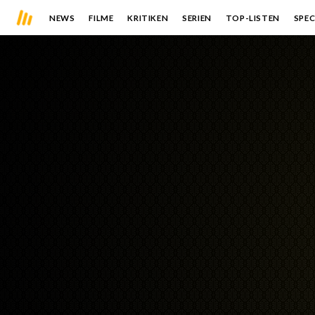
NEWS
FILME
KRITIKEN
SERIEN
TOP-LISTEN
SPEC