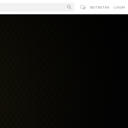
BEITRETEN
LOGIN