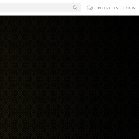
BEITRETEN
LOGIN