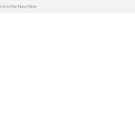
're in the Navy Now