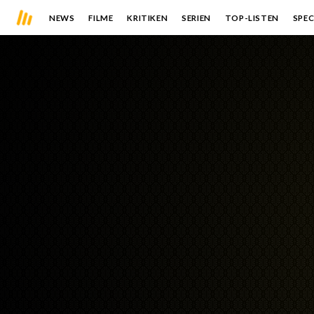
NEWS
FILME
KRITIKEN
SERIEN
TOP-LISTEN
SPEC