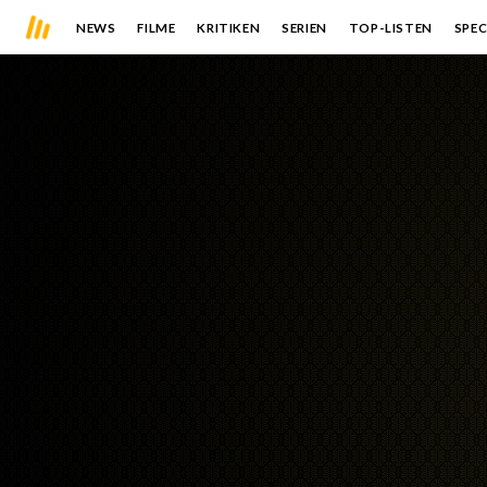
NEWS
FILME
KRITIKEN
SERIEN
TOP-LISTEN
SPEC