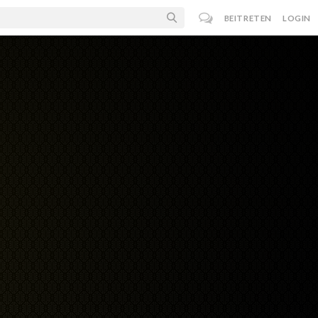
BEITRETEN
LOGIN