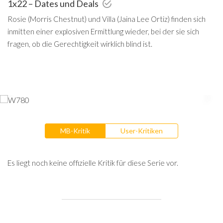
1x22 – Dates und Deals
Rosie (Morris Chestnut) und Villa (Jaina Lee Ortiz) finden sich
inmitten einer explosiven Ermittlung wieder, bei der sie sich
fragen, ob die Gerechtigkeit wirklich blind ist.
MB-Kritik
User-Kritiken
Es liegt noch keine offizielle Kritik für diese Serie vor.