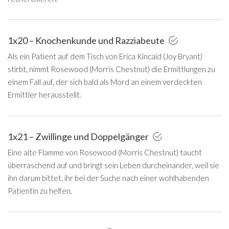
1x20 – Knochenkunde und Razziabeute
Als ein Patient auf dem Tisch von Erica Kincaid (Joy Bryant)
stirbt, nimmt Rosewood (Morris Chestnut) die Ermittlungen zu
einem Fall auf, der sich bald als Mord an einem verdeckten
Ermittler herausstellt.
1x21 – Zwillinge und Doppelgänger
Eine alte Flamme von Rosewood (Morris Chestnut) taucht
überraschend auf und bringt sein Leben durcheinander, weil sie
ihn darum bittet, ihr bei der Suche nach einer wohlhabenden
Patientin zu helfen.