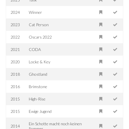
2024
Winner
2023
Cat Person
2022
Oscars 2022
2021
CODA
2020
Locke & Key
2018
Ghostland
2016
Brimstone
2015
High-Rise
2015
Ewige Jugend
Ein Schotte macht noch keinen
2014
Sommer