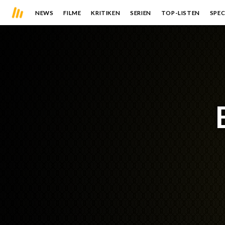
NEWS
FILME
KRITIKEN
SERIEN
TOP-LISTEN
SPEC