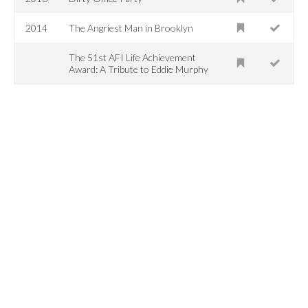
2014
The Angriest Man in Brooklyn
The 51st AFI Life Achievement
Award: A Tribute to Eddie Murphy