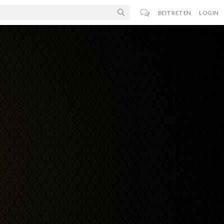
BEITRETEN
LOGIN