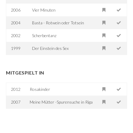
2006
Vier Minuten
2004
Basta - Rotwein oder Totsein
2002
Scherbentanz
1999
Der Einstein des Sex
MITGESPIELT IN
2012
Rosakinder
2007
Meine Mütter -Spurensuche in Riga