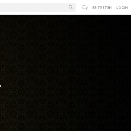
BEITRETEN
LOGIN
A