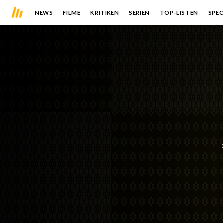
NEWS
FILME
KRITIKEN
SERIEN
TOP-LISTEN
SPEC